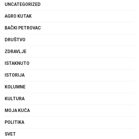
UNCATEGORIZED
AGRO KUTAK
BAČKI PETROVAC
DRUŠTVO
ZDRAVLJE
ISTAKNUTO
ISTORIJA
KOLUMNE
KULTURA
MOJA KUĆA
POLITIKA
SVET