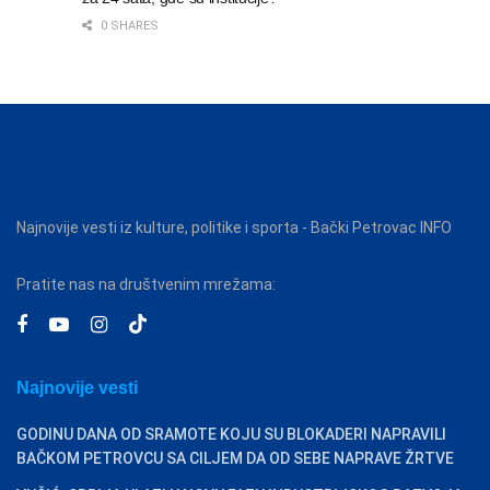
0 SHARES
Najnovije vesti iz kulture, politike i sporta - Bački Petrovac INFO
Pratite nas na društvenim mrežama:
Najnovije vesti
GODINU DANA OD SRAMOTE KOJU SU BLOKADERI NAPRAVILI
BAČKOM PETROVCU SA CILJEM DA OD SEBE NAPRAVE ŽRTVE