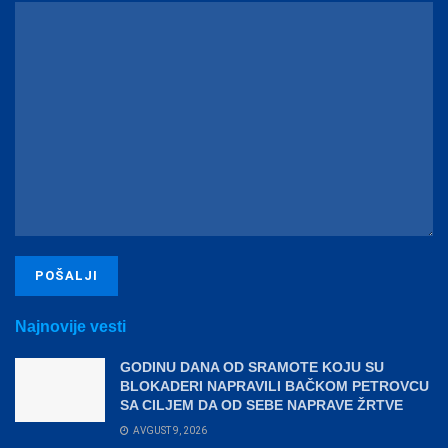
Najnovije vesti
GODINU DANA OD SRAMOTE KOJU SU
BLOKADERI NAPRAVILI BAČKOM PETROVCU
SA CILJEM DA OD SEBE NAPRAVE ŽRTVE
AVGUST 9, 2026