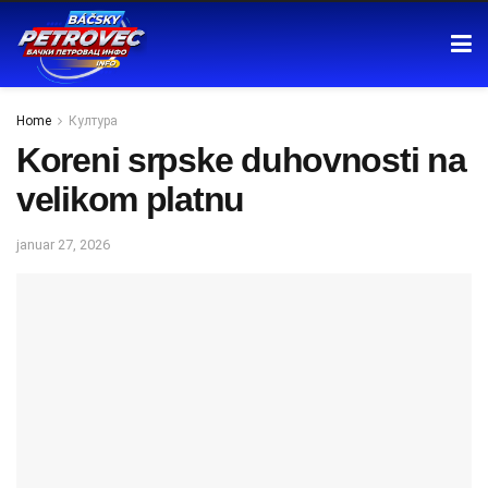
Home
Култура
Koreni srpske duhovnosti na
velikom platnu
januar 27, 2026