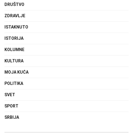
DRUŠTVO
ZDRAVLJE
ISTAKNUTO
ISTORIJA
KOLUMNE
KULTURA
MOJA KUĆA
POLITIKA
SVET
SPORT
SRBIJA