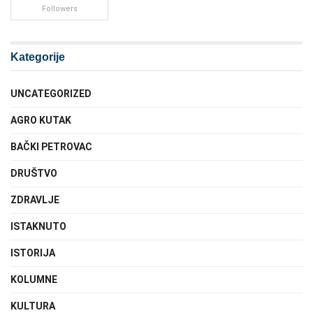
Followers
Kategorije
UNCATEGORIZED
AGRO KUTAK
BAČKI PETROVAC
DRUŠTVO
ZDRAVLJE
ISTAKNUTO
ISTORIJA
KOLUMNE
KULTURA