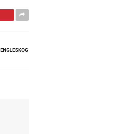
A ENGLESKOG