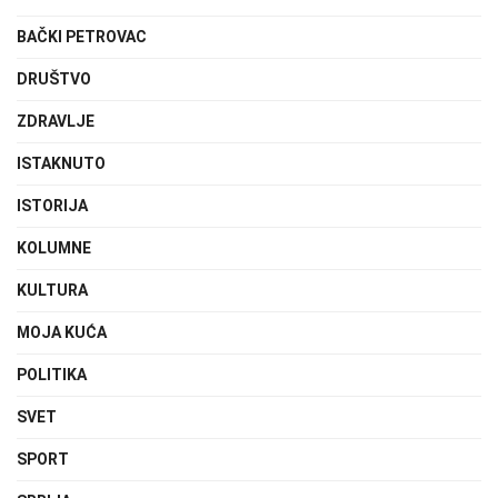
BAČKI PETROVAC
DRUŠTVO
ZDRAVLJE
ISTAKNUTO
ISTORIJA
KOLUMNE
KULTURA
MOJA KUĆA
POLITIKA
SVET
SPORT