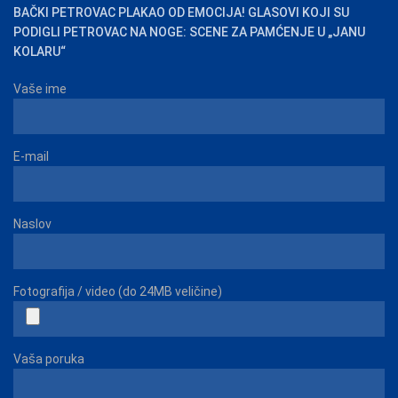
BAČKI PETROVAC PLAKAO OD EMOCIJA! GLASOVI KOJI SU
PODIGLI PETROVAC NA NOGE: SCENE ZA PAMĆENJE U „JANU
KOLARU“
Vaše ime
E-mail
Naslov
Fotografija / video (do 24MB veličine)
Vaša poruka