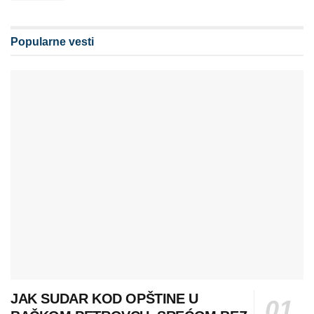
Popularne vesti
JAK SUDAR KOD OPŠTINE U