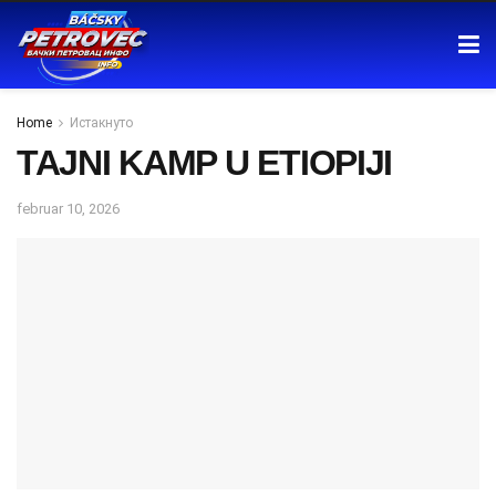
Home
Истакнуто
TAJNI KAMP U ETIOPIJI
februar 10, 2026