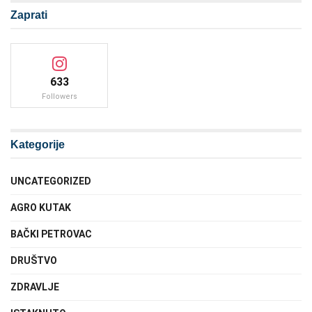
Zaprati
633
Followers
Kategorije
UNCATEGORIZED
AGRO KUTAK
BAČKI PETROVAC
DRUŠTVO
ZDRAVLJE