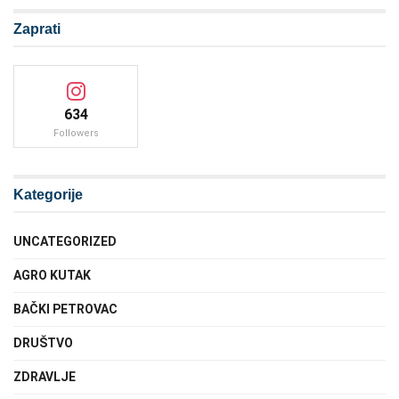
Zaprati
634
Followers
Kategorije
UNCATEGORIZED
AGRO KUTAK
BAČKI PETROVAC
DRUŠTVO
ZDRAVLJE