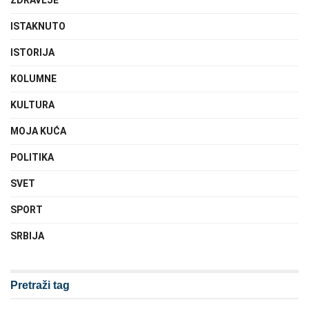
ISTAKNUTO
ISTORIJA
KOLUMNE
KULTURA
MOJA KUĆA
POLITIKA
SVET
SPORT
SRBIJA
Pretraži tag