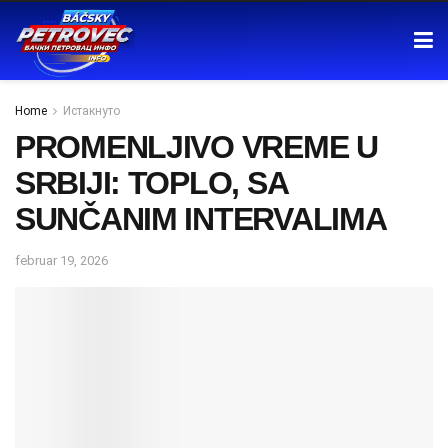
Home
Истакнуто
PROMENLJIVO VREME U
SRBIJI: TOPLO, SA
SUNČANIM INTERVALIMA
februar 19, 2026