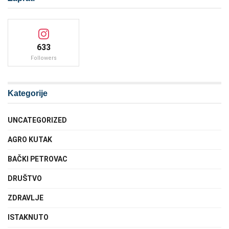
633
Followers
Kategorije
UNCATEGORIZED
AGRO KUTAK
BAČKI PETROVAC
DRUŠTVO
ZDRAVLJE
ISTAKNUTO