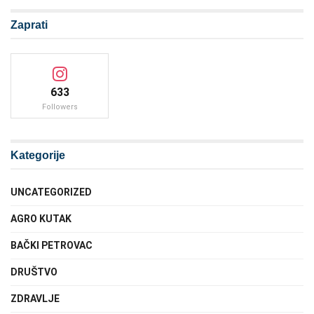
Zaprati
633
Followers
Kategorije
UNCATEGORIZED
AGRO KUTAK
BAČKI PETROVAC
DRUŠTVO
ZDRAVLJE