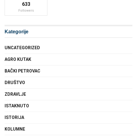
633
Followers
Kategorije
UNCATEGORIZED
AGRO KUTAK
BAČKI PETROVAC
DRUŠTVO
ZDRAVLJE
ISTAKNUTO
ISTORIJA
KOLUMNE