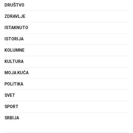
DRUŠTVO
ZDRAVLJE
ISTAKNUTO
ISTORIJA
KOLUMNE
KULTURA
MOJA KUĆA
POLITIKA
SVET
SPORT
SRBIJA