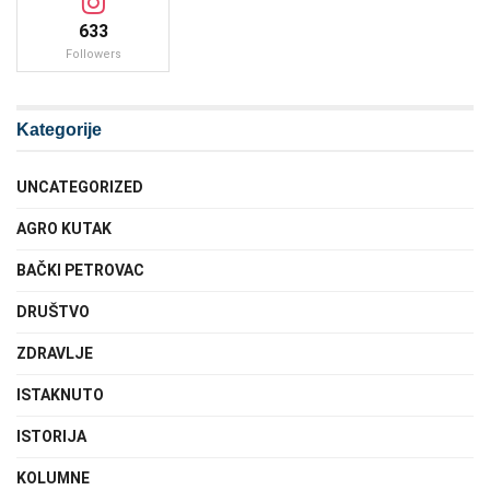
633
Followers
Kategorije
UNCATEGORIZED
AGRO KUTAK
BAČKI PETROVAC
DRUŠTVO
ZDRAVLJE
ISTAKNUTO
ISTORIJA
KOLUMNE