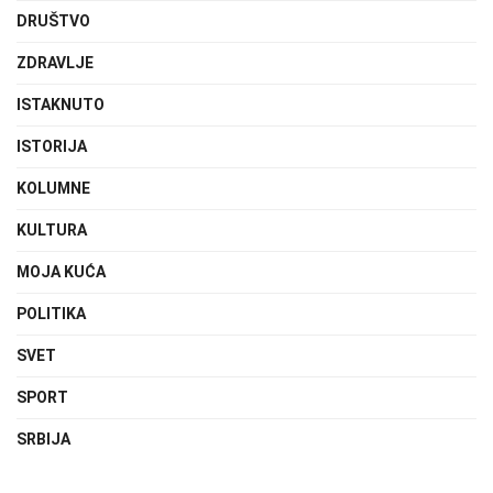
DRUŠTVO
ZDRAVLJE
ISTAKNUTO
ISTORIJA
KOLUMNE
KULTURA
MOJA KUĆA
POLITIKA
SVET
SPORT
SRBIJA