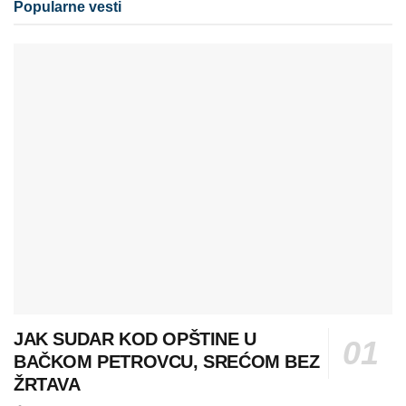
Popularne vesti
JAK SUDAR KOD OPŠTINE U
BAČKOM PETROVCU, SREĆOM BEZ
ŽRTAVA