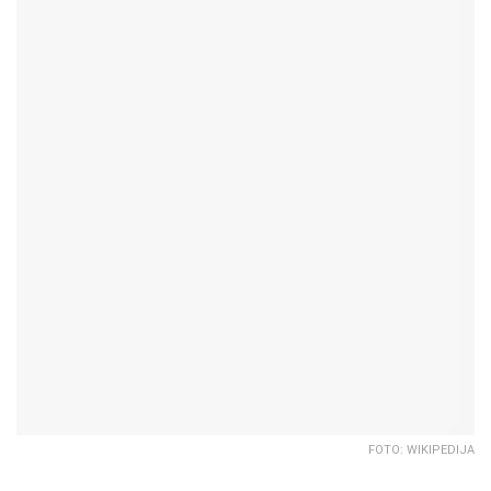
FOTO: WIKIPEDIJA