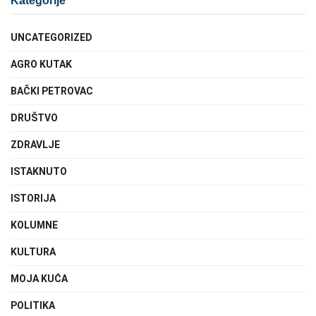
Kategorije
UNCATEGORIZED
AGRO KUTAK
BAČKI PETROVAC
DRUŠTVO
ZDRAVLJE
ISTAKNUTO
ISTORIJA
KOLUMNE
KULTURA
MOJA KUĆA
POLITIKA